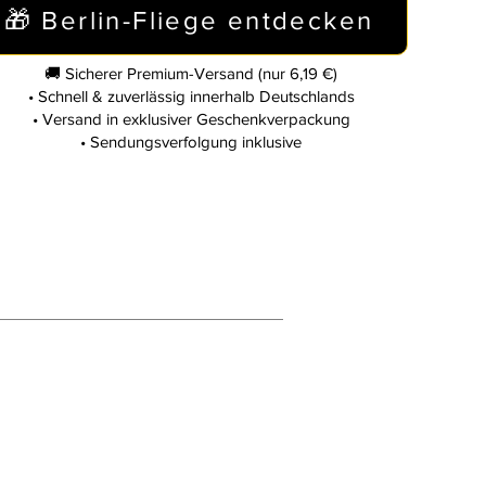
🎁 Berlin-Fliege entdecken
🚚 Sicherer Premium-Versand (nur 6,19 €)
• Schnell & zuverlässig innerhalb Deutschlands
• Versand in exklusiver Geschenkverpackung
• Sendungsverfolgung inklusive