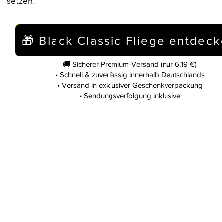
setzen.
🎁 Black Classic Fliege entdec
🚚 Sicherer Premium-Versand (nur 6,19 €)
• Schnell & zuverlässig innerhalb Deutschlands
• Versand in exklusiver Geschenkverpackung
• Sendungsverfolgung inklusive