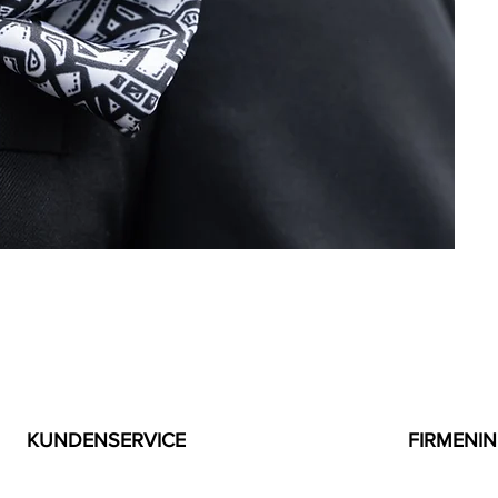
KUNDENSERVICE
FIRMENI