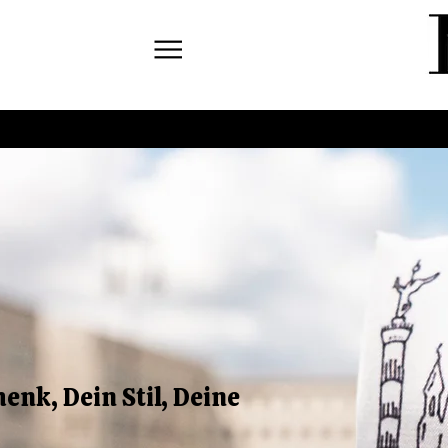
enk, Dein Stil, Deine