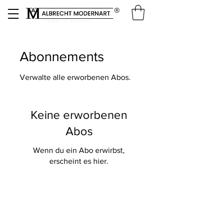
®
Abonnements
Verwalte alle erworbenen Abos.
Keine erworbenen
Abos
Wenn du ein Abo erwirbst,
erscheint es hier.