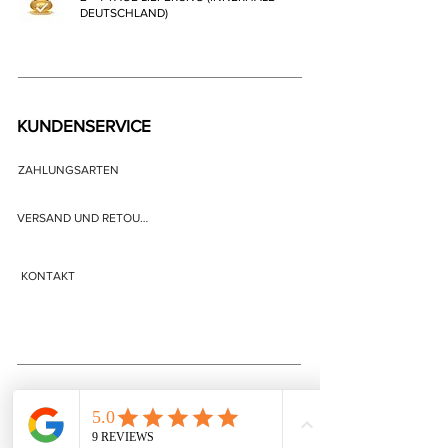
DEUTSCHLAND)
KUNDENSERVICE
ZAHLUNGSARTEN
VERSAND UND RETOURE
KONTAKT
FIRMENINFORMATIONEN